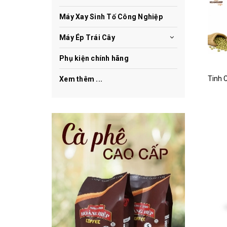
Máy Xay Sinh Tố Công Nghiệp
Máy Ép Trái Cây
Phụ kiện chính hãng
Xem thêm ...