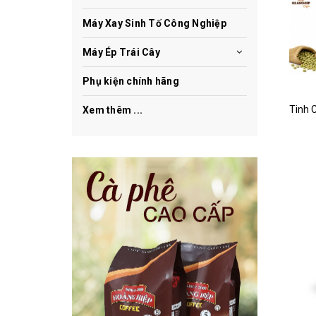
Máy Xay Sinh Tố Công Nghiệp
Máy Ép Trái Cây
Phụ kiện chính hãng
Xem thêm ...