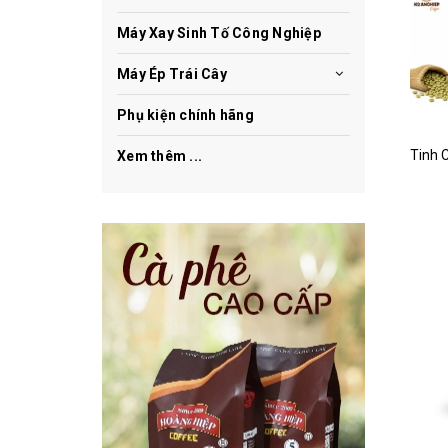
Máy Xay Sinh Tố Công Nghiệp
Máy Ép Trái Cây
Phụ kiện chính hãng
Xem thêm ...