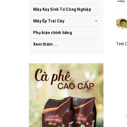
Máy Xay Sinh Tố Công Nghiệp
Máy Ép Trái Cây
Phụ kiện chính hãng
Xem thêm ...