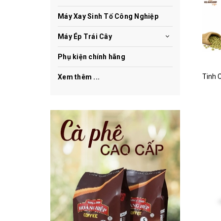
Máy Xay Sinh Tố Công Nghiệp
Máy Ép Trái Cây
Phụ kiện chính hãng
Xem thêm ...